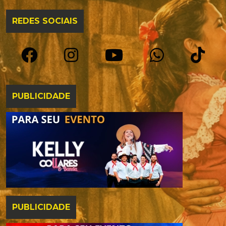
REDES SOCIAIS
PUBLICIDADE
PUBLICIDADE